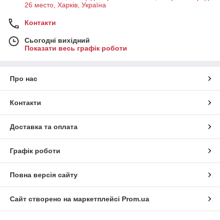
26 место, Харків, Україна
Контакти
Сьогодні вихідний
Показати весь графік роботи
Про нас
Контакти
Доставка та оплата
Графік роботи
Повна версія сайту
Сайт створено на маркетплейсі
Prom.ua