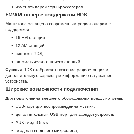
изменять параметры кроссоверов.
FM/AM тюнер с поддержкой RDS
Магнитола оснащена современным радиотюнером с
поддержкой:
18 FM станций;
12 AM станций;
системы RDS;
автоматического поиска станций.
Функция RDS отображает название радиостанции и
дополнительную сервисную информацию на дисплее
устройства.
Широкие возможности подключения
Для подключения внешнего оборудования предусмотрены:
USB-порт для воспроизведения музыки;
дополнительный USB-порт для зарядки устройств;
AUX-вход 3.5 мм;
вход для внешнего микрофона;