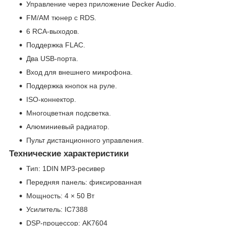
Управление через приложение Decker Audio.
FM/AM тюнер с RDS.
6 RCA-выходов.
Поддержка FLAC.
Два USB-порта.
Вход для внешнего микрофона.
Поддержка кнопок на руле.
ISO-коннектор.
Многоцветная подсветка.
Алюминиевый радиатор.
Пульт дистанционного управления.
Технические характеристики
Тип: 1DIN MP3-ресивер
Передняя панель: фиксированная
Мощность: 4 × 50 Вт
Усилитель: IC7388
DSP-процессор: AK7604