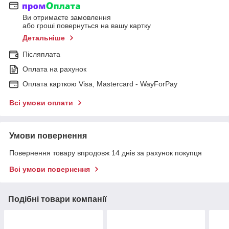
Ви отримаєте замовлення
або гроші повернуться на вашу картку
Детальніше
Післяплата
Оплата на рахунок
Оплата карткою Visa, Mastercard - WayForPay
Всі умови оплати
Умови повернення
Повернення товару впродовж 14 днів за рахунок покупця
Всі умови повернення
Подібні товари компанії