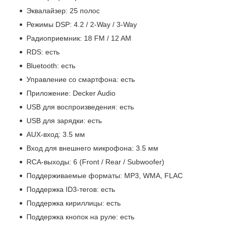
Эквалайзер: 25 полос
Режимы DSP: 4.2 / 2-Way / 3-Way
Радиоприемник: 18 FM / 12 AM
RDS: есть
Bluetooth: есть
Управление со смартфона: есть
Приложение: Decker Audio
USB для воспроизведения: есть
USB для зарядки: есть
AUX-вход: 3.5 мм
Вход для внешнего микрофона: 3.5 мм
RCA-выходы: 6 (Front / Rear / Subwoofer)
Поддерживаемые форматы: MP3, WMA, FLAC
Поддержка ID3-тегов: есть
Поддержка кириллицы: есть
Поддержка кнопок на руле: есть