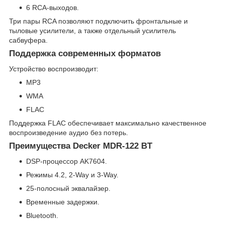
6 RCA-выходов.
Три пары RCA позволяют подключить фронтальные и
тыловые усилители, а также отдельный усилитель
сабвуфера.
Поддержка современных форматов
Устройство воспроизводит:
MP3
WMA
FLAC
Поддержка FLAC обеспечивает максимально качественное
воспроизведение аудио без потерь.
Преимущества Decker MDR-122 BT
DSP-процессор AK7604.
Режимы 4.2, 2-Way и 3-Way.
25-полосный эквалайзер.
Временные задержки.
Bluetooth.