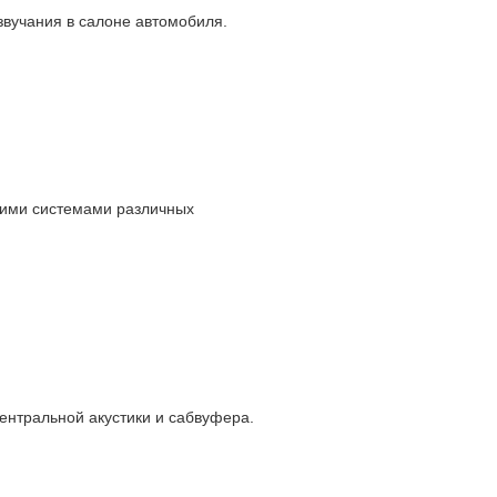
вучания в салоне автомобиля.
кими системами различных
ентральной акустики и сабвуфера.