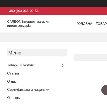
+380 (96) 066-02-56
CARBON інтернет-магазин
ГОЛОВНА
ТОВАР
автоаксесуарів
Товары и услуги
Статьи
О нас
Сертификаты и лицензии
Отзывы