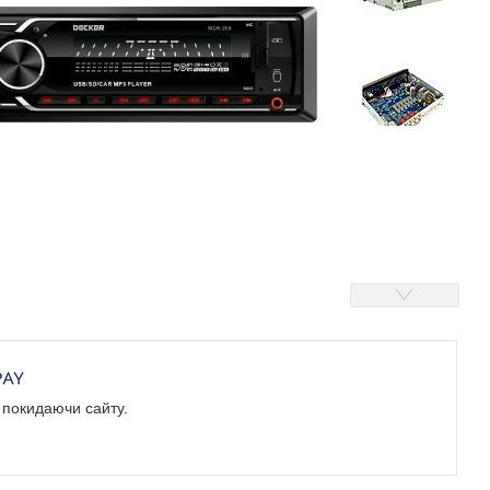
е покидаючи сайту.