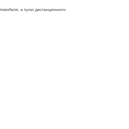
томобиля, а пульт дистанционного