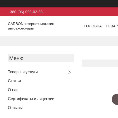
+380 (96) 066-02-56
CARBON інтернет-магазин
ГОЛОВНА
ТОВАР
автоаксесуарів
Товары и услуги
Статьи
О нас
Сертификаты и лицензии
Отзывы