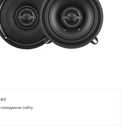
е покидаючи сайту.