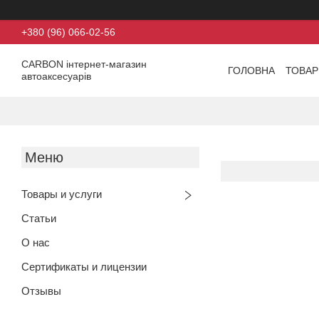
+380 (96) 066-02-56
CARBON інтернет-магазин
ГОЛОВНА
ТОВАР
автоаксесуарів
Товары и услуги
Статьи
О нас
Сертификаты и лицензии
Отзывы