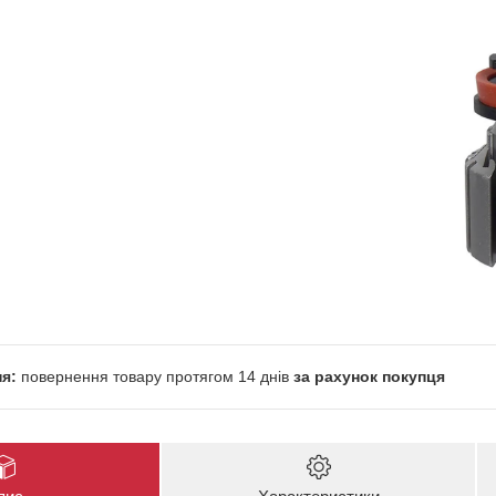
повернення товару протягом 14 днів
за рахунок покупця