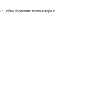
ь ошибки бортового компьютера и