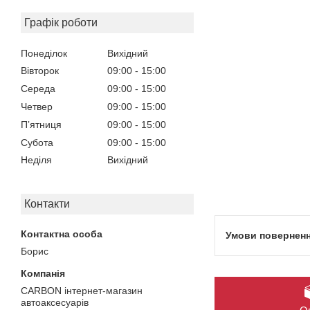
Графік роботи
Понеділок
Вихідний
Вівторок
09:00
15:00
Середа
09:00
15:00
Четвер
09:00
15:00
Пʼятниця
09:00
15:00
Субота
09:00
15:00
Неділя
Вихідний
Контакти
Борис
CARBON інтернет-магазин
автоаксесуарів