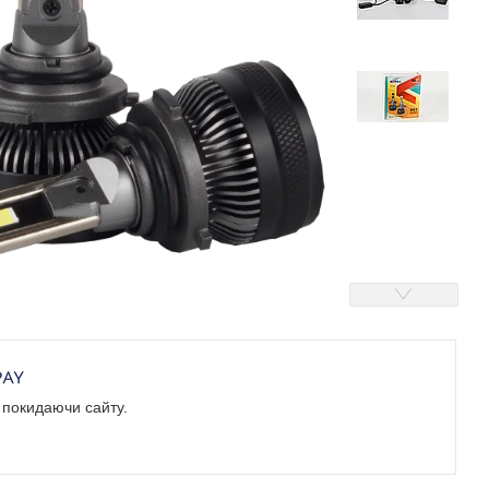
е покидаючи сайту.