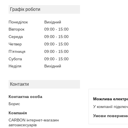
Графік роботи
Понеділок
Вихідний
Вівторок
09:00
15:00
Середа
09:00
15:00
Четвер
09:00
15:00
Пʼятниця
09:00
15:00
Субота
09:00
15:00
Неділя
Вихідний
Контакти
Борис
У компанії підклю
CARBON інтернет-магазин
автоаксесуарів