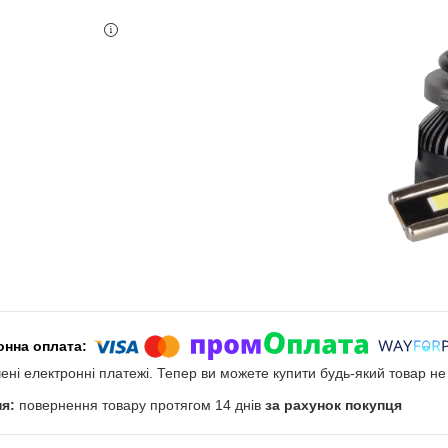
чені електронні платежі. Тепер ви можете купити будь-який товар н
повернення товару протягом 14 днів
за рахунок покупця