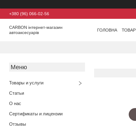
+380 (96) 066-02-56
CARBON інтернет-магазин
ГОЛОВНА
ТОВАР
автоаксесуарів
Товары и услуги
Статьи
О нас
Сертификаты и лицензии
Отзывы