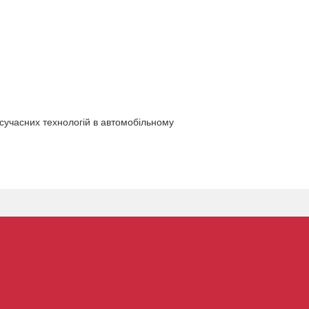
 сучасних технологій в автомобільному