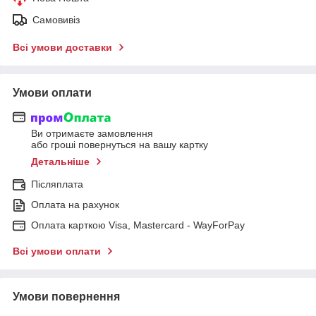
Самовивіз
Всі умови доставки
Умови оплати
Ви отримаєте замовлення
або гроші повернуться на вашу картку
Детальніше
Післяплата
Оплата на рахунок
Оплата карткою Visa, Mastercard - WayForPay
Всі умови оплати
Умови повернення