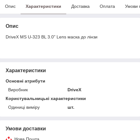
Опис
Характеристики
Доставка
Оплата
Умови 
Опис
DriveX MS U-323 BL 3.0" Lens маска до лінзи
Характеристики
Основні атрибути
Виробник
DriveX
Користувальницькі характеристики
Одиниці виміру
шт.
Умови доставки
Нова Пошта