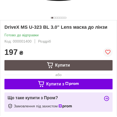
DriveX MS U-323 BL 3.0" Lens маска до лінзи
Готово до відправки
Код: 000001400
Роздріб
197
₴
Купити
або
Купити з
Що таке купити з Пром?
Замовлення під захистом