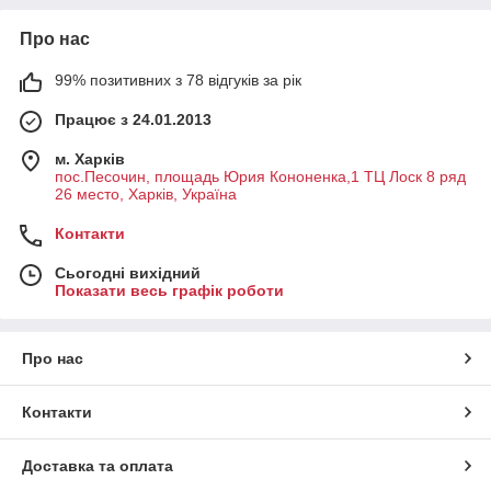
Про нас
99% позитивних з 78 відгуків за рік
Працює з 24.01.2013
м. Харків
пос.Песочин, площадь Юрия Кононенка,1 ТЦ Лоск 8 ряд
26 место, Харків, Україна
Контакти
Сьогодні вихідний
Показати весь графік роботи
Про нас
Контакти
Доставка та оплата