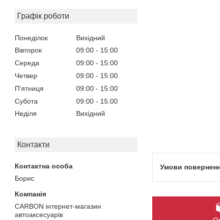
Графік роботи
Понеділок
Вихідний
Вівторок
09:00
15:00
Середа
09:00
15:00
Четвер
09:00
15:00
Пʼятниця
09:00
15:00
Субота
09:00
15:00
Неділя
Вихідний
Контакти
Борис
CARBON інтернет-магазин
автоаксесуарів