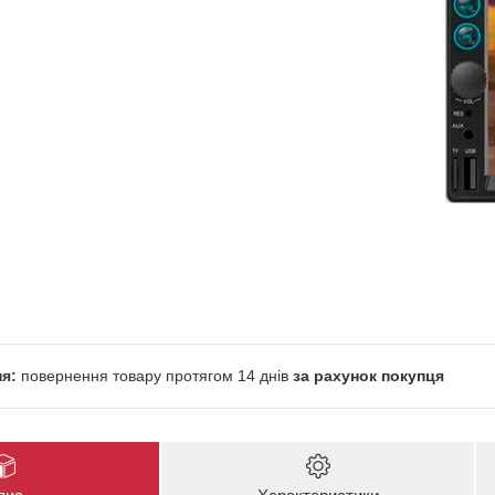
повернення товару протягом 14 днів
за рахунок покупця