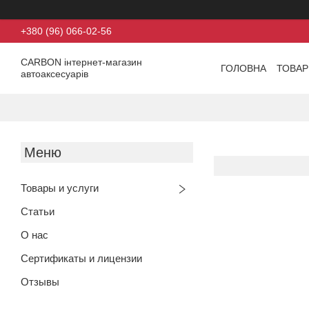
+380 (96) 066-02-56
CARBON інтернет-магазин
ГОЛОВНА
ТОВАР
автоаксесуарів
Товары и услуги
Статьи
О нас
Сертификаты и лицензии
Отзывы