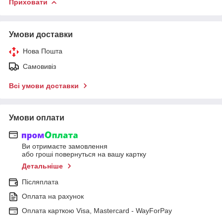
Приховати
Умови доставки
Нова Пошта
Самовивіз
Всі умови доставки
Умови оплати
Ви отримаєте замовлення
або гроші повернуться на вашу картку
Детальніше
Післяплата
Оплата на рахунок
Оплата карткою Visa, Mastercard - WayForPay