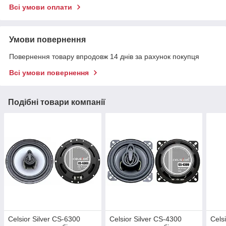
Всі умови оплати
Умови повернення
Повернення товару впродовж 14 днів за рахунок покупця
Всі умови повернення
Подібні товари компанії
Celsior Silver CS-6300
Celsior Silver CS-4300
Cels