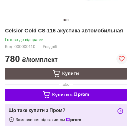
Celsior Gold CS-116 акустика автомобильная
Готово до відправки
Код: 000000110
Роздріб
780
₴/комплект
Купити
або
Купити з
Що таке купити з Пром?
Замовлення під захистом