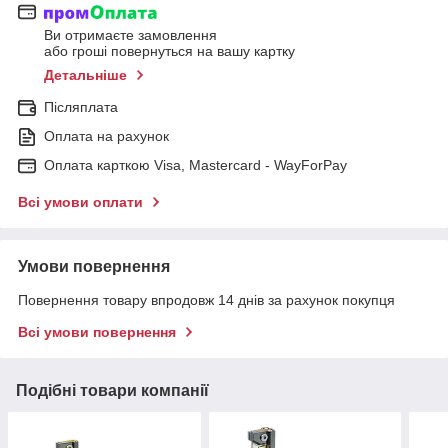
Ви отримаєте замовлення
або гроші повернуться на вашу картку
Детальніше
Післяплата
Оплата на рахунок
Оплата карткою Visa, Mastercard - WayForPay
Всі умови оплати
Умови повернення
Повернення товару впродовж 14 днів за рахунок покупця
Всі умови повернення
Подібні товари компанії