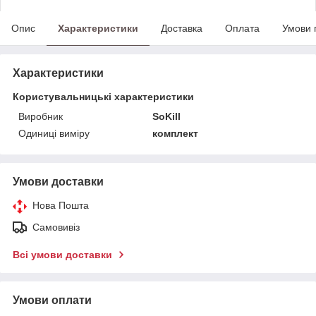
Опис
Характеристики
Доставка
Оплата
Умови 
Характеристики
Користувальницькі характеристики
Виробник
SoKill
Одиниці виміру
комплект
Умови доставки
Нова Пошта
Самовивіз
Всі умови доставки
Умови оплати