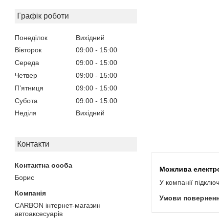
Графік роботи
Понеділок
Вихідний
Вівторок
09:00
15:00
Середа
09:00
15:00
Четвер
09:00
15:00
Пʼятниця
09:00
15:00
Субота
09:00
15:00
Неділя
Вихідний
Контакти
Борис
У компанії підклю
CARBON інтернет-магазин
автоаксесуарів