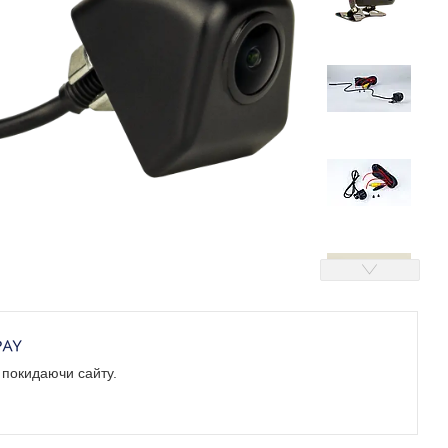
е покидаючи сайту.