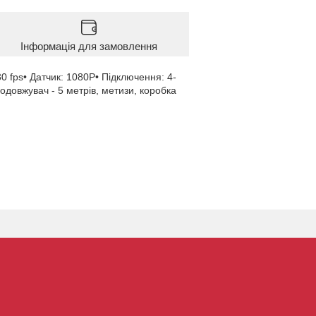
Інформація для замовлення
30 fps• Датчик: 1080P• Підключення: 4-
одовжувач - 5 метрів, метизи, коробка