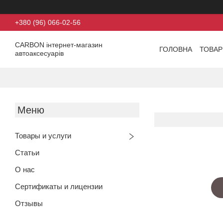
+380 (96) 066-02-56
CARBON інтернет-магазин
ГОЛОВНА
ТОВАР
автоаксесуарів
Товары и услуги
Статьи
О нас
Сертификаты и лицензии
Отзывы