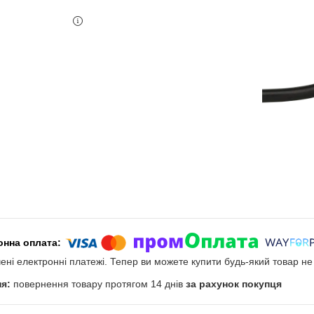
чені електронні платежі. Тепер ви можете купити будь-який товар н
повернення товару протягом 14 днів
за рахунок покупця