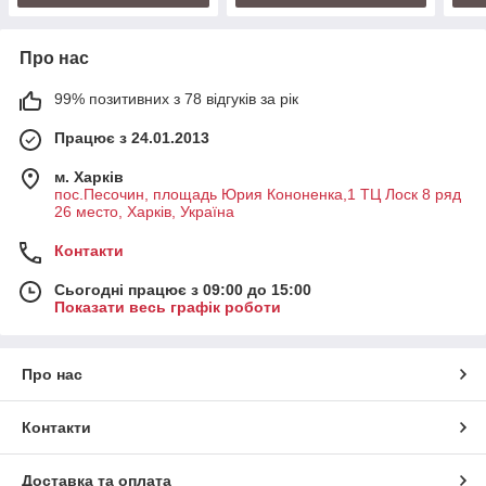
Про нас
99% позитивних з 78 відгуків за рік
Працює з 24.01.2013
м. Харків
пос.Песочин, площадь Юрия Кононенка,1 ТЦ Лоск 8 ряд
26 место, Харків, Україна
Контакти
Сьогодні працює з 09:00 до 15:00
Показати весь графік роботи
Про нас
Контакти
Доставка та оплата