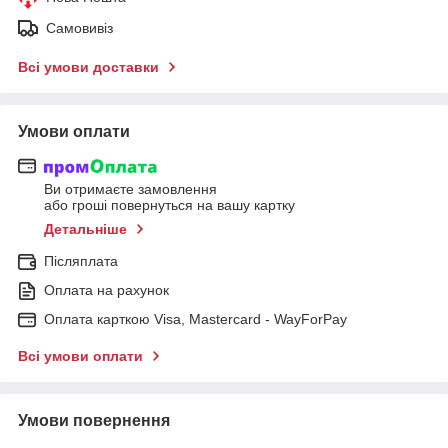
Самовивіз
Всі умови доставки
Умови оплати
Ви отримаєте замовлення
або гроші повернуться на вашу картку
Детальніше
Післяплата
Оплата на рахунок
Оплата карткою Visa, Mastercard - WayForPay
Всі умови оплати
Умови повернення