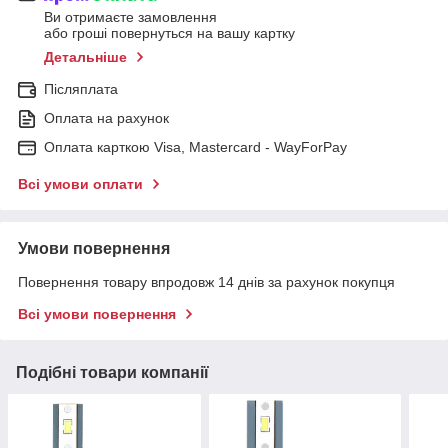
Ви отримаєте замовлення
або гроші повернуться на вашу картку
Детальніше
Післяплата
Оплата на рахунок
Оплата карткою Visa, Mastercard - WayForPay
Всі умови оплати
Умови повернення
Повернення товару впродовж 14 днів за рахунок покупця
Всі умови повернення
Подібні товари компанії