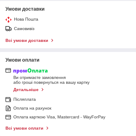
Умови доставки
Нова Пошта
Самовивіз
Всі умови доставки
Умови оплати
Ви отримаєте замовлення
або гроші повернуться на вашу картку
Детальніше
Післяплата
Оплата на рахунок
Оплата карткою Visa, Mastercard - WayForPay
Всі умови оплати