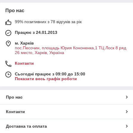
Про нас
99% позитивних з 78 відгуків за рік
Працює з 24.01.2013
м. Харків
пос.Песочин, площадь Юрия Кононенка,1 ТЦ Лоск 8 ряд
26 место, Харків, Україна
Контакти
Сьогодні працює з 09:00 до 15:00
Показати весь графік роботи
Про нас
Контакти
Доставка та оплата