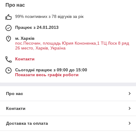
Про нас
99% позитивних з 78 відгуків за рік
Працює з 24.01.2013
м. Харків
пос.Песочин, площадь Юрия Кононенка,1 ТЦ Лоск 8 ряд
26 место, Харків, Україна
Контакти
Сьогодні працює з 09:00 до 15:00
Показати весь графік роботи
Про нас
Контакти
Доставка та оплата