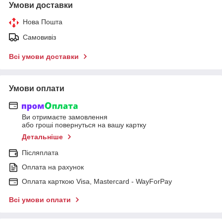
Умови доставки
Нова Пошта
Самовивіз
Всі умови доставки
Умови оплати
Ви отримаєте замовлення
або гроші повернуться на вашу картку
Детальніше
Післяплата
Оплата на рахунок
Оплата карткою Visa, Mastercard - WayForPay
Всі умови оплати