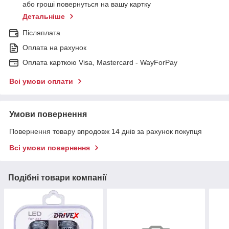
або гроші повернуться на вашу картку
Детальніше
Післяплата
Оплата на рахунок
Оплата карткою Visa, Mastercard - WayForPay
Всі умови оплати
Умови повернення
Повернення товару впродовж 14 днів за рахунок покупця
Всі умови повернення
Подібні товари компанії