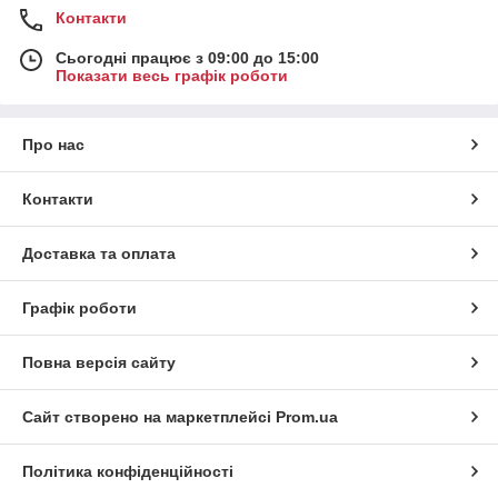
Контакти
Сьогодні працює з 09:00 до 15:00
Показати весь графік роботи
Про нас
Контакти
Доставка та оплата
Графік роботи
Повна версія сайту
Сайт створено на маркетплейсі
Prom.ua
Політика конфіденційності