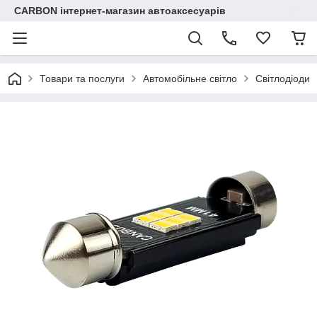
CARBON інтернет-магазин автоаксесуарів
Товари та послуги
Автомобільне світло
Світлодіоди