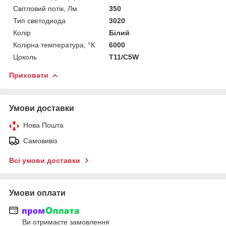
Світловий потік, Лм
350
Тип светодиода
3020
Колір
Білий
Колірна температура, °К
6000
Цоколь
T11/C5W
Приховати
Умови доставки
Нова Пошта
Самовивіз
Всі умови доставки
Умови оплати
Ви отримаєте замовлення