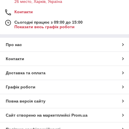
26 место, Харків, Україна
Контакти
Сьогодні працює з 09:00 до 15:00
Показати весь графік роботи
Про нас
Контакти
Доставка та оплата
Графік роботи
Повна версія сайту
Сайт створено на маркетплейсі
Prom.ua