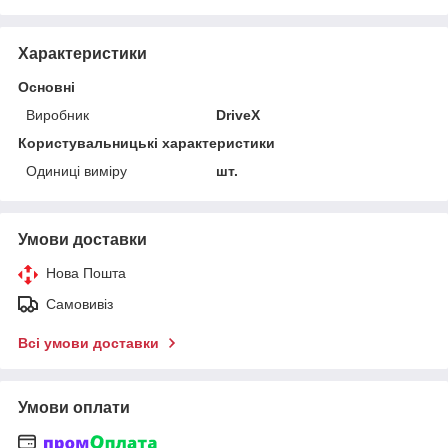
Характеристики
Основні
Виробник
DriveX
Користувальницькі характеристики
Одиниці виміру
шт.
Умови доставки
Нова Пошта
Самовивіз
Всі умови доставки
Умови оплати