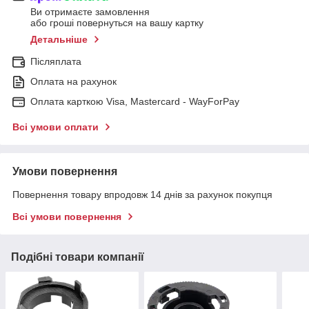
Ви отримаєте замовлення
або гроші повернуться на вашу картку
Детальніше
Післяплата
Оплата на рахунок
Оплата карткою Visa, Mastercard - WayForPay
Всі умови оплати
Умови повернення
Повернення товару впродовж 14 днів за рахунок покупця
Всі умови повернення
Подібні товари компанії