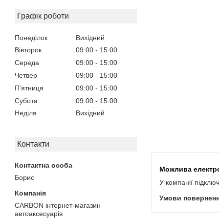
Графік роботи
Понеділок
Вихідний
Вівторок
09:00
15:00
Середа
09:00
15:00
Четвер
09:00
15:00
Пʼятниця
09:00
15:00
Субота
09:00
15:00
Неділя
Вихідний
Контакти
Борис
У компанії підклю
CARBON інтернет-магазин
автоаксесуарів