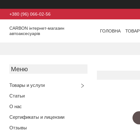
+380 (96) 066-02-56
CARBON інтернет-магазин
ГОЛОВНА
ТОВАР
автоаксесуарів
Товары и услуги
Статьи
О нас
Сертификаты и лицензии
Отзывы