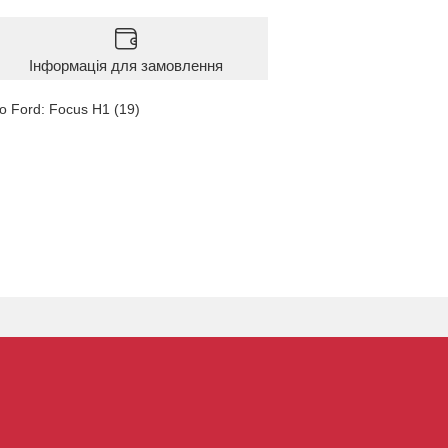
Інформація для замовлення
 Ford: Focus H1 (19)