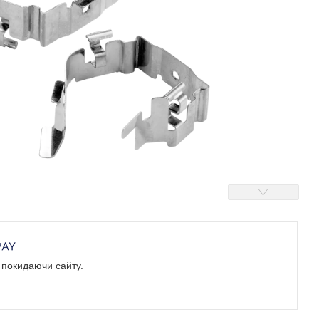
е покидаючи сайту.