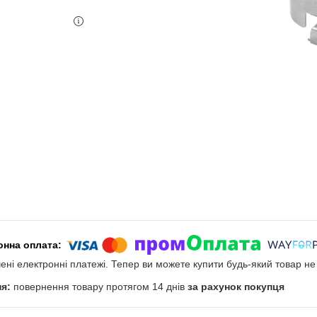
чені електронні платежі. Тепер ви можете купити будь-який товар н
повернення товару протягом 14 днів
за рахунок покупця