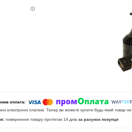
чені електронні платежі. Тепер ви можете купити будь-який товар н
повернення товару протягом 14 днів
за рахунок покупця