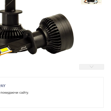
е покидаючи сайту.