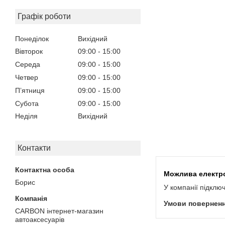
Графік роботи
Понеділок
Вихідний
Вівторок
09:00
15:00
Середа
09:00
15:00
Четвер
09:00
15:00
Пʼятниця
09:00
15:00
Субота
09:00
15:00
Неділя
Вихідний
Контакти
Борис
У компанії підклю
CARBON інтернет-магазин
автоаксесуарів