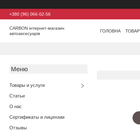
+380 (96) 066-02-56
CARBON інтернет-магазин
ГОЛОВНА
ТОВАР
автоаксесуарів
Товары и услуги
Статьи
О нас
Сертификаты и лицензии
Отзывы