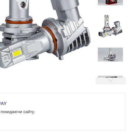
е покидаючи сайту.