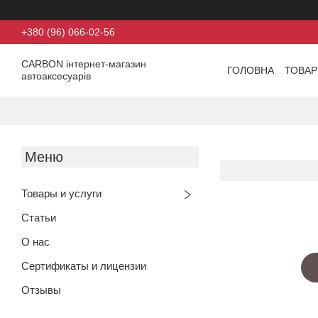
+380 (96) 066-02-56
CARBON інтернет-магазин
ГОЛОВНА
ТОВАР
автоаксесуарів
Товары и услуги
Статьи
О нас
Сертификаты и лицензии
Отзывы