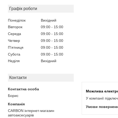
Графік роботи
Понеділок
Вихідний
Вівторок
09:00
15:00
Середа
09:00
15:00
Четвер
09:00
15:00
Пʼятниця
09:00
15:00
Субота
09:00
15:00
Неділя
Вихідний
Контакти
Борис
У компанії підклю
CARBON інтернет-магазин
автоаксесуарів