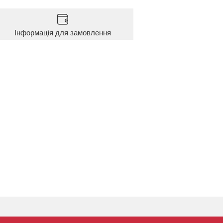
Інформація для замовлення