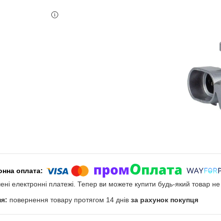
чені електронні платежі. Тепер ви можете купити будь-який товар н
повернення товару протягом 14 днів
за рахунок покупця