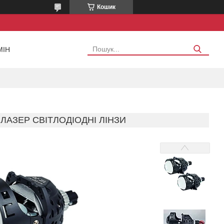
Кошик
МІН
K ЛАЗЕР СВІТЛОДІОДНІ ЛІНЗИ