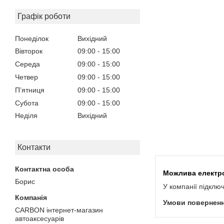
Графік роботи
Понеділок
Вихідний
Вівторок
09:00
15:00
Середа
09:00
15:00
Четвер
09:00
15:00
Пʼятниця
09:00
15:00
Субота
09:00
15:00
Неділя
Вихідний
Контакти
Борис
У компанії підклю
CARBON інтернет-магазин
автоаксесуарів