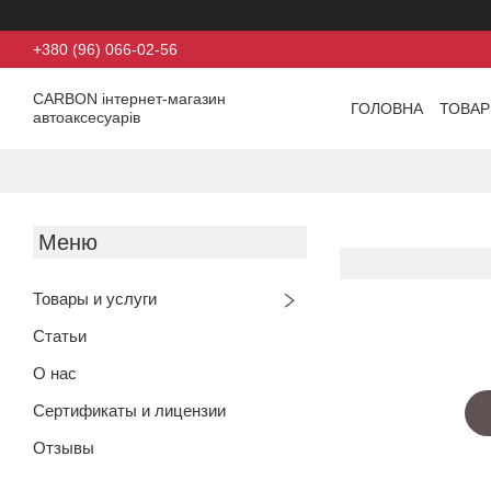
+380 (96) 066-02-56
CARBON інтернет-магазин
ГОЛОВНА
ТОВАР
автоаксесуарів
Товары и услуги
Статьи
О нас
Сертификаты и лицензии
Отзывы