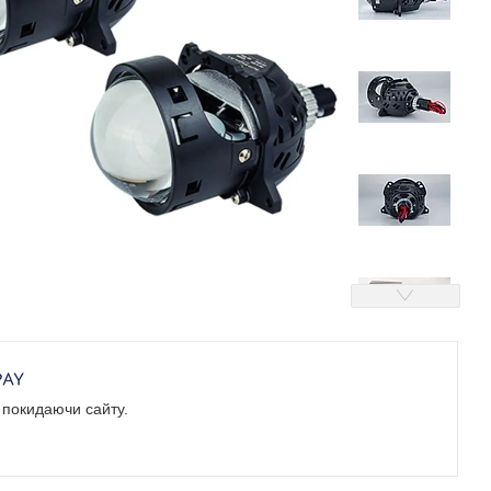
е покидаючи сайту.