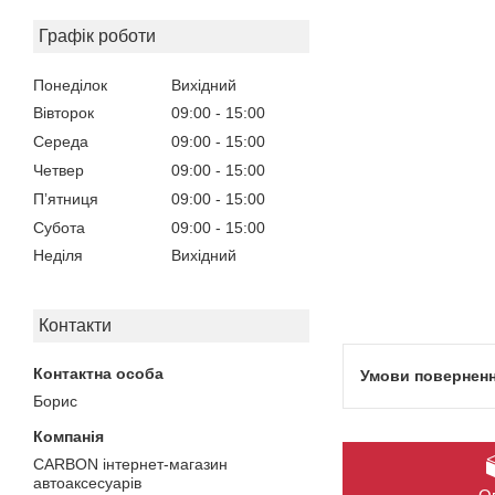
Графік роботи
Понеділок
Вихідний
Вівторок
09:00
15:00
Середа
09:00
15:00
Четвер
09:00
15:00
Пʼятниця
09:00
15:00
Субота
09:00
15:00
Неділя
Вихідний
Контакти
Борис
CARBON інтернет-магазин
автоаксесуарів