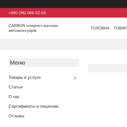
+380 (96) 066-02-56
CARBON інтернет-магазин
ГОЛОВНА
ТОВАР
автоаксесуарів
Товары и услуги
Статьи
О нас
Сертификаты и лицензии
Отзывы