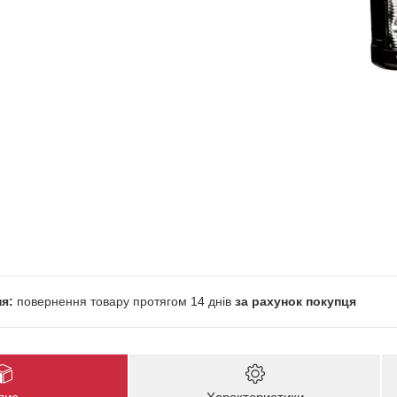
повернення товару протягом 14 днів
за рахунок покупця