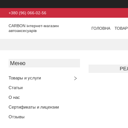
+380 (96) 066-02-56
CARBON інтернет-магазин
ГОЛОВНА
ТОВАР
автоаксесуарів
РЕ
Товары и услуги
Статьи
О нас
Сертификаты и лицензии
Отзывы