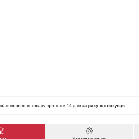
повернення товару протягом 14 днів
за рахунок покупця