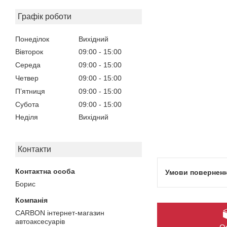
Графік роботи
Понеділок
Вихідний
Вівторок
09:00
15:00
Середа
09:00
15:00
Четвер
09:00
15:00
Пʼятниця
09:00
15:00
Субота
09:00
15:00
Неділя
Вихідний
Контакти
Борис
CARBON інтернет-магазин
автоаксесуарів