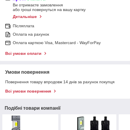
Ви отримаєте замовлення
або гроші повернуться на вашу картку
Детальніше
Післяплата
Оплата на рахунок
Оплата карткою Visa, Mastercard - WayForPay
Всі умови оплати
Умови повернення
Повернення товару впродовж 14 днів за рахунок покупця
Всі умови повернення
Подібні товари компанії