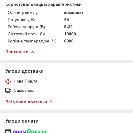
Користувальницькі характеристики
Одиниці виміру
комплект
Потужність, Вт
45
Робоча напруга (В)
9-32
Світловий потік, Лм
10000
Колірна температура, °К
6000
Приховати
Умови доставки
Нова Пошта
Самовивіз
Всі умови доставки
Умови оплати