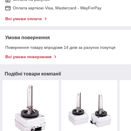
Оплата карткою Visa, Mastercard - WayForPay
Всі умови оплати
Умови повернення
Повернення товару впродовж 14 днів за рахунок покупця
Всі умови повернення
Подібні товари компанії