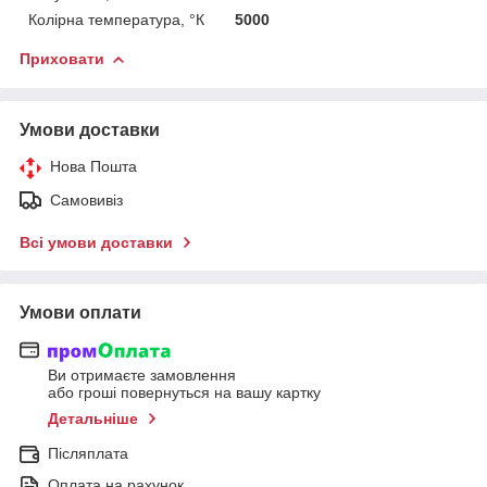
Колірна температура, °К
5000
Приховати
Умови доставки
Нова Пошта
Самовивіз
Всі умови доставки
Умови оплати
Ви отримаєте замовлення
або гроші повернуться на вашу картку
Детальніше
Післяплата
Оплата на рахунок