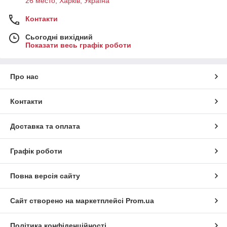
26 место, Харків, Україна
Контакти
Сьогодні вихідний
Показати весь графік роботи
Про нас
Контакти
Доставка та оплата
Графік роботи
Повна версія сайту
Сайт створено на маркетплейсі
Prom.ua
Політика конфіденційності