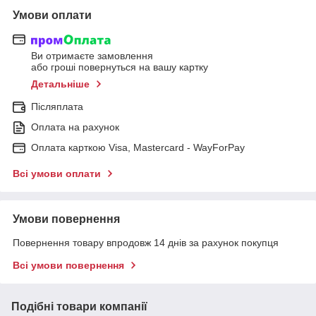
Умови оплати
Ви отримаєте замовлення
або гроші повернуться на вашу картку
Детальніше
Післяплата
Оплата на рахунок
Оплата карткою Visa, Mastercard - WayForPay
Всі умови оплати
Умови повернення
Повернення товару впродовж 14 днів за рахунок покупця
Всі умови повернення
Подібні товари компанії