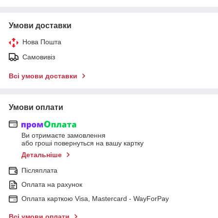
Умови доставки
Нова Пошта
Самовивіз
Всі умови доставки
Умови оплати
Ви отримаєте замовлення
або гроші повернуться на вашу картку
Детальніше
Післяплата
Оплата на рахунок
Оплата карткою Visa, Mastercard - WayForPay
Всі умови оплати