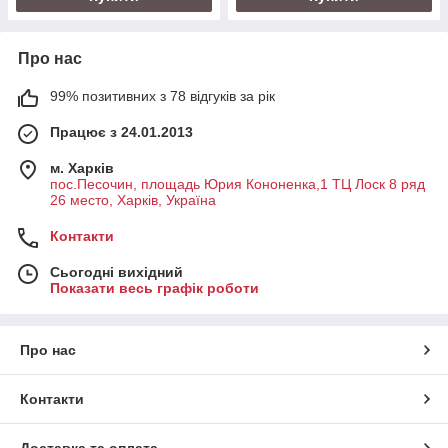
Про нас
99% позитивних з 78 відгуків за рік
Працює з 24.01.2013
м. Харків
пос.Песочин, площадь Юрия Кононенка,1 ТЦ Лоск 8 ряд
26 место, Харків, Україна
Контакти
Сьогодні вихідний
Показати весь графік роботи
Про нас
Контакти
Доставка та оплата