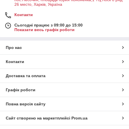
26 место, Харків, Україна
Контакти
Сьогодні працює з 09:00 до 15:00
Показати весь графік роботи
Про нас
Контакти
Доставка та оплата
Графік роботи
Повна версія сайту
Сайт створено на маркетплейсі
Prom.ua