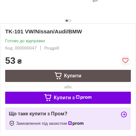
TK-101 VW/Nissan/Audi/BMW
Готово до відправки
Код: 000000047
Роздріб
53
₴
Купити
або
Купити з
Що таке купити з Пром?
Замовлення під захистом