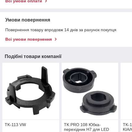
Всі умови оплати
Умови повернення
Повернення товару впродовж 14 днів за рахунок покупця
Всі умови повернення
Подібні товари компанії
TK-113 VW
TK PRO 108 Юбка-
TK-
перехідник H7 для LED
KIA/