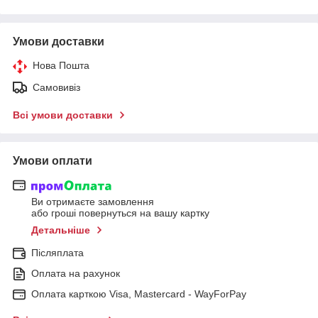
Умови доставки
Нова Пошта
Самовивіз
Всі умови доставки
Умови оплати
Ви отримаєте замовлення
або гроші повернуться на вашу картку
Детальніше
Післяплата
Оплата на рахунок
Оплата карткою Visa, Mastercard - WayForPay