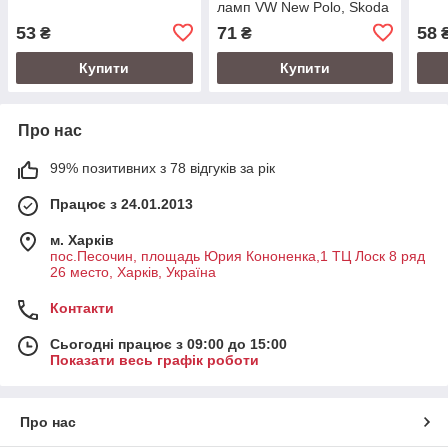
ламп VW New Polo, Skoda
Octavia
53
71
58
₴
₴
Купити
Купити
Про нас
99% позитивних з 78 відгуків за рік
Працює з 24.01.2013
м. Харків
пос.Песочин, площадь Юрия Кононенка,1 ТЦ Лоск 8 ряд
26 место, Харків, Україна
Контакти
Сьогодні працює з 09:00 до 15:00
Показати весь графік роботи
Про нас