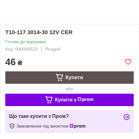
T10-117 3014-30 12V CER
Готово до відправки
Код: 000000529
Роздріб
46
₴
Купити
або
Купити з
Що таке купити з Пром?
Замовлення під захистом