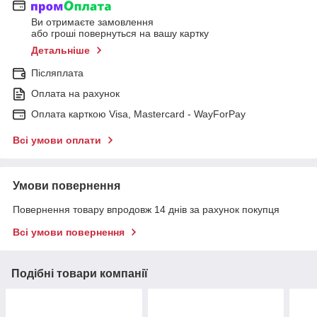
Ви отримаєте замовлення
або гроші повернуться на вашу картку
Детальніше
Післяплата
Оплата на рахунок
Оплата карткою Visa, Mastercard - WayForPay
Всі умови оплати
Умови повернення
Повернення товару впродовж 14 днів за рахунок покупця
Всі умови повернення
Подібні товари компанії