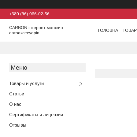
+380 (96) 066-02-56
CARBON інтернет-магазин
ГОЛОВНА
ТОВАР
автоаксесуарів
Товары и услуги
Статьи
О нас
Сертификаты и лицензии
Отзывы