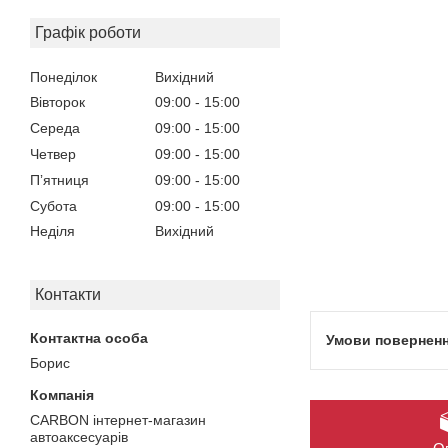
Графік роботи
Понеділок
Вихідний
Вівторок
09:00
15:00
Середа
09:00
15:00
Четвер
09:00
15:00
Пʼятниця
09:00
15:00
Субота
09:00
15:00
Неділя
Вихідний
Контакти
Борис
CARBON інтернет-магазин
автоаксесуарів