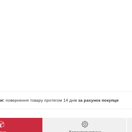
повернення товару протягом 14 днів
за рахунок покупця