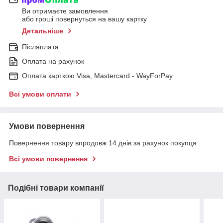
Ви отримаєте замовлення
або гроші повернуться на вашу картку
Детальніше
Післяплата
Оплата на рахунок
Оплата карткою Visa, Mastercard - WayForPay
Всі умови оплати
Умови повернення
Повернення товару впродовж 14 днів за рахунок покупця
Всі умови повернення
Подібні товари компанії