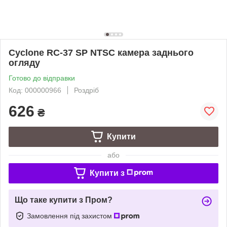
Cyclone RC-37 SP NTSC камера заднього
огляду
Готово до відправки
Код: 000000966
Роздріб
626
₴
Купити
або
Купити з
Що таке купити з Пром?
Замовлення під захистом