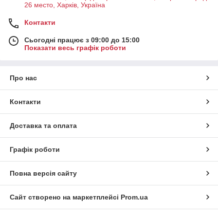
26 место, Харків, Україна
Контакти
Сьогодні працює з 09:00 до 15:00
Показати весь графік роботи
Про нас
Контакти
Доставка та оплата
Графік роботи
Повна версія сайту
Сайт створено на маркетплейсі
Prom.ua