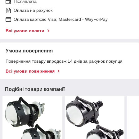
Післяплата
Оплата на рахунок
Оплата карткою Visa, Mastercard - WayForPay
Всі умови оплати
Умови повернення
Повернення товару впродовж 14 днів за рахунок покупця
Всі умови повернення
Подібні товари компанії