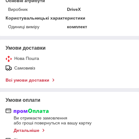
Основні атрибути
Виробник
DriveX
Користувальницькі характеристики
Одиниці виміру
комплект
Умови доставки
Нова Пошта
Самовивіз
Всі умови доставки
Умови оплати
Ви отримаєте замовлення
або гроші повернуться на вашу картку
Детальніше