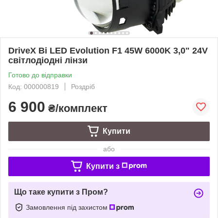
DriveX Bi LED Evolution F1 45W 6000K 3,0" 24V
світлодіодні лінзи
Готово до відправки
Код: 000000819
Роздріб
6 900
₴/комплект
Купити
або
Купити з
Що таке купити з Пром?
Замовлення під захистом