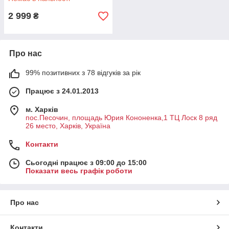
2 999
₴
Про нас
99% позитивних з 78 відгуків за рік
Працює з 24.01.2013
м. Харків
пос.Песочин, площадь Юрия Кононенка,1 ТЦ Лоск 8 ряд
26 место, Харків, Україна
Контакти
Сьогодні працює з 09:00 до 15:00
Показати весь графік роботи
Про нас
Контакти