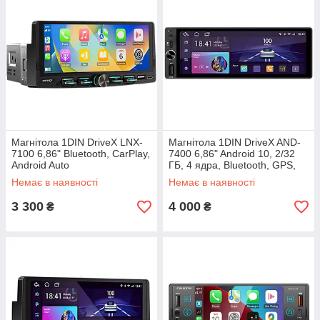
Магнітола 1DIN DriveX LNX-
Магнітола 1DIN DriveX AND-
7100 6,86" Bluetooth, CarPlay,
7400 6,86" Android 10, 2/32
Android Auto
ГБ, 4 ядра, Bluetooth, GPS,
CarPlay, Android Auto
Немає в наявності
Немає в наявності
3 300
4 000
₴
₴